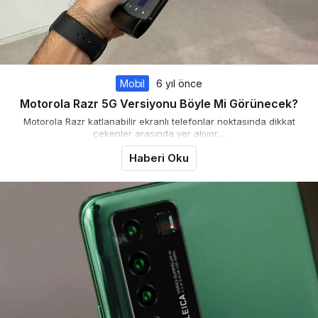
Mobil
6 yıl önce
Motorola Razr 5G Versiyonu Böyle Mi Görünecek?
Motorola Razr katlanabilir ekranlı telefonlar noktasında dikkat
çekenler arasında yer alıyor....
Haberi Oku