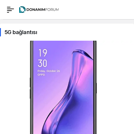
5G bağlantısı