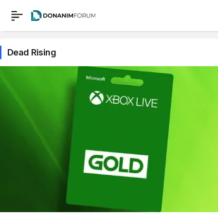
Dead Rising