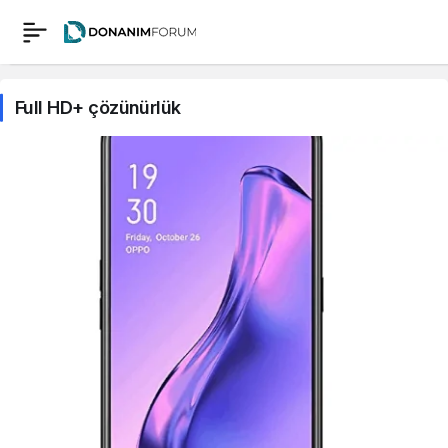
Full HD+ çözünürlük