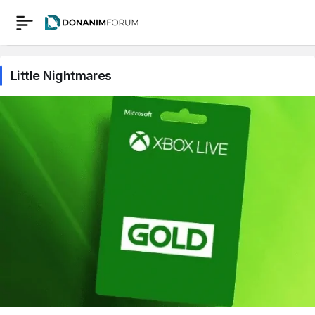
Little Nightmares