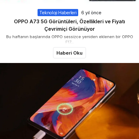
Teknoloji Haberleri
6 yıl önce
OPPO A73 5G Görüntüleri, Özellikleri ve Fiyatı
Çevrimiçi Görünüyor
Bu haftanın başlarında OPPO sessizce yeniden eklenen bir OPPO
F17...
Haberi Oku