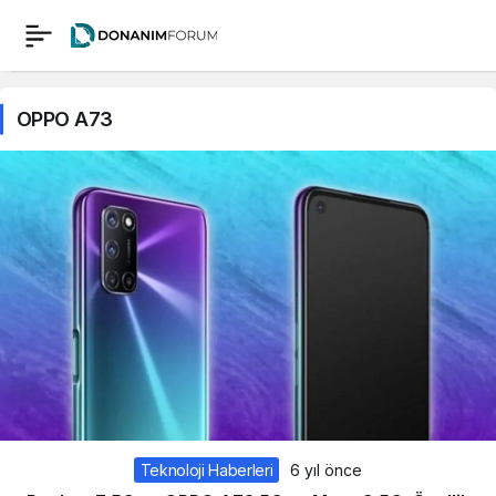
OPPO A73
Teknoloji Haberleri
6 yıl önce