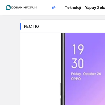
Teknoloji
Yapay Zek
PECT10