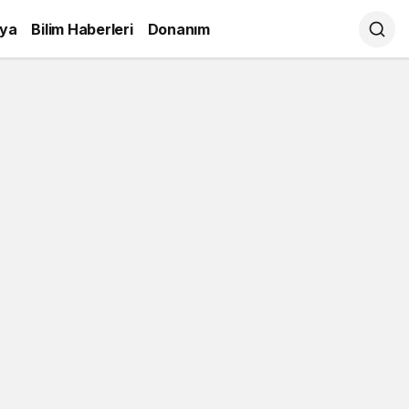
ya
Bilim Haberleri
Donanım