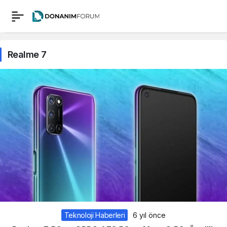
Realme 7
Teknoloji Haberleri
6 yıl önce