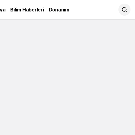
ya
Bilim Haberleri
Donanım