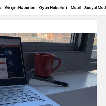
a
Girişim Haberleri
Oyun Haberleri
Mobil
Sosyal Med