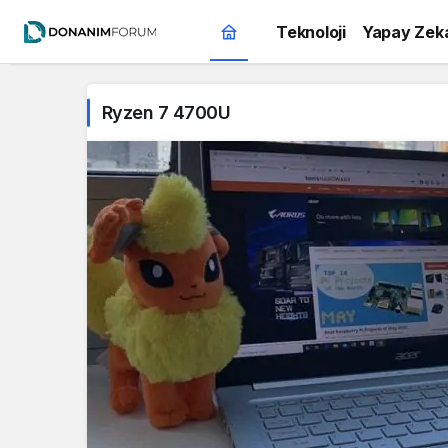
Teknoloji
Yapay Zek
Ryzen 7 4700U