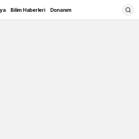
ya
Bilim Haberleri
Donanım