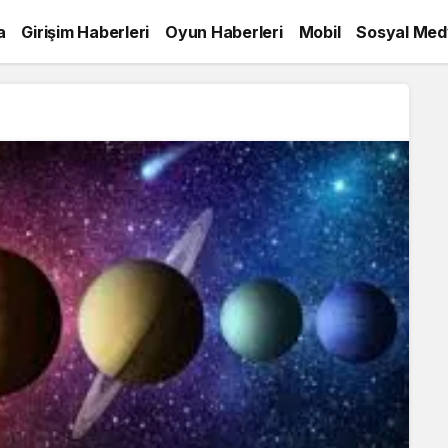
a
Girişim Haberleri
Oyun Haberleri
Mobil
Sosyal Med