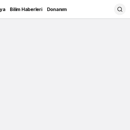
ya
Bilim Haberleri
Donanım