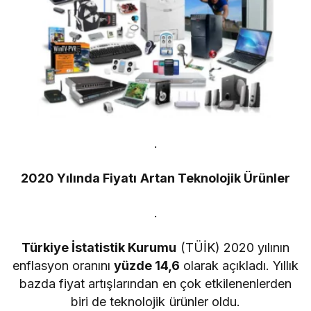
.
2020 Yılında Fiyatı Artan Teknolojik Ürünler
.
Türkiye İstatistik Kurumu
(TÜİK) 2020 yılının
enflasyon oranını
yüzde 14,6
olarak açıkladı. Yıllık
bazda fiyat artışlarından en çok etkilenenlerden
biri de teknolojik ürünler oldu.