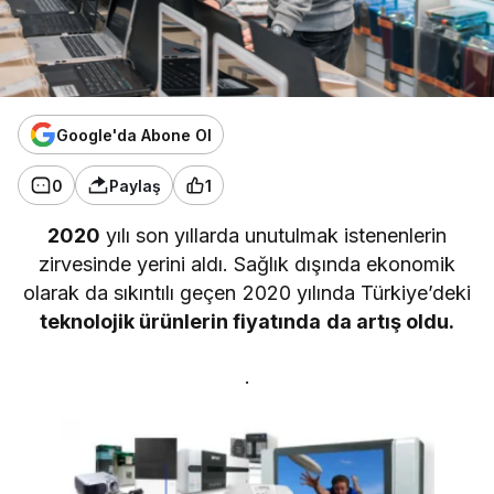
Google'da Abone Ol
0
Paylaş
1
2020
yılı son yıllarda unutulmak istenenlerin
zirvesinde yerini aldı. Sağlık dışında ekonomik
olarak da sıkıntılı geçen 2020 yılında Türkiye’deki
teknolojik ürünlerin fiyatında da artış oldu.
.