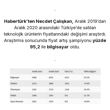
.
Habertürk’ten Necdet Çalışkan,
Aralık 2019’dan
Aralık 2020 arasındaki Türkiye’de satılan
teknolojik ürünlerin fiyatlarındaki değişimi araştırdı.
Araştırma sonucunda fiyat artış şampiyonu
yüzde
95,2
ile
bilgisayar
oldu.
.