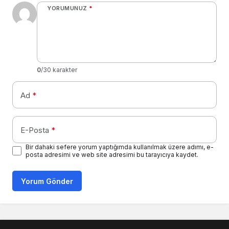
YORUMUNUZ
*
0
/30 karakter
Ad
*
E-Posta
*
Bir dahaki sefere yorum yaptığımda kullanılmak üzere adımı, e-
posta adresimi ve web site adresimi bu tarayıcıya kaydet.
Yorum Gönder