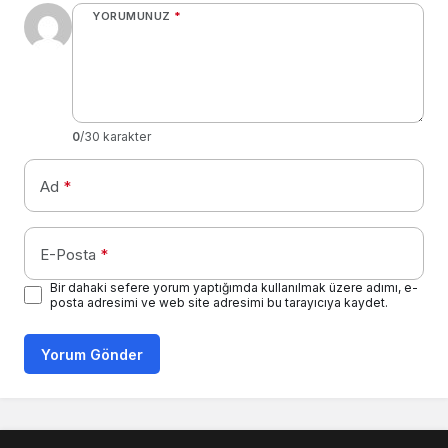
YORUMUNUZ
*
0
/30 karakter
Ad
*
E-Posta
*
Bir dahaki sefere yorum yaptığımda kullanılmak üzere adımı, e-
posta adresimi ve web site adresimi bu tarayıcıya kaydet.
Yorum Gönder