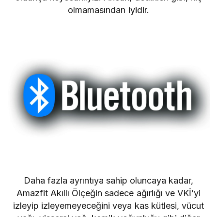
olmamasından iyidir.
Daha fazla ayrıntıya sahip oluncaya kadar,
Amazfit Akıllı Ölçeğin sadece ağırlığı ve VKİ’yi
izleyip izleyemeyeceğini veya kas kütlesi, vücut