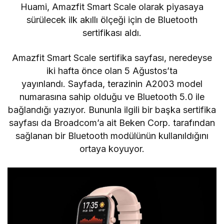
Huami, Amazfit Smart Scale olarak piyasaya
sürülecek ilk akıllı ölçeği için de Bluetooth
sertifikası aldı.
Amazfit Smart Scale sertifika sayfası, neredeyse
iki hafta önce olan 5 Ağustos’ta
yayınlandı. Sayfada, terazinin A2003 model
numarasına sahip olduğu ve Bluetooth 5.0 ile
bağlandığı yazıyor. Bununla ilgili bir başka sertifika
sayfası da Broadcom’a ait Beken Corp. tarafından
sağlanan bir Bluetooth modülünün kullanıldığını
ortaya koyuyor.