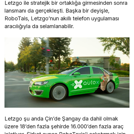
Letzgo ile stratejik bir ortaklığa girmesinden sonra
lansmanı da gerçekleşti. Başka bir deyişle,
RoboTais, Letzgo’nun akıllı telefon uygulaması
aracılığıyla da selamlanabilir.
Letzgo şu anda Çin’de Şangay da dahil olmak
üzere 18’den fazla şehirde 16.000’den fazla araç