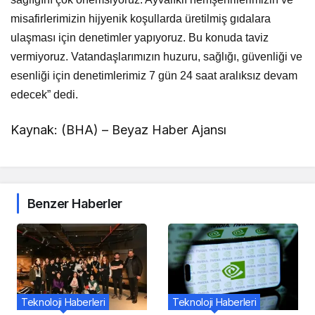
misafirlerimizin hijyenik koşullarda üretilmiş gıdalara
ulaşması için denetimler yapıyoruz. Bu konuda taviz
vermiyoruz. Vatandaşlarımızın huzuru, sağlığı, güvenliği ve
esenliği için denetimlerimiz 7 gün 24 saat aralıksız devam
edecek” dedi.
Kaynak: (BHA) – Beyaz Haber Ajansı
Benzer Haberler
Teknoloji Haberleri
Teknoloji Haberleri