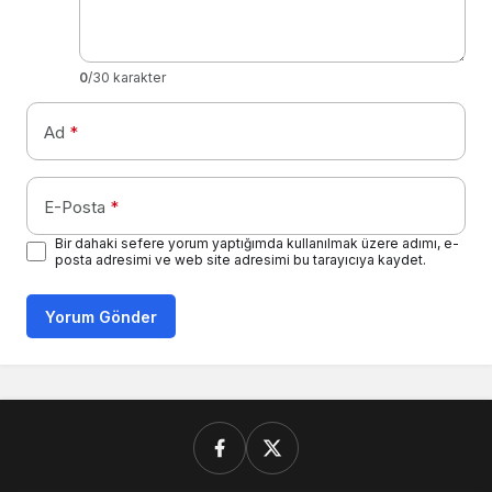
0
/30 karakter
Ad
*
E-Posta
*
Bir dahaki sefere yorum yaptığımda kullanılmak üzere adımı, e-
posta adresimi ve web site adresimi bu tarayıcıya kaydet.
Yorum Gönder