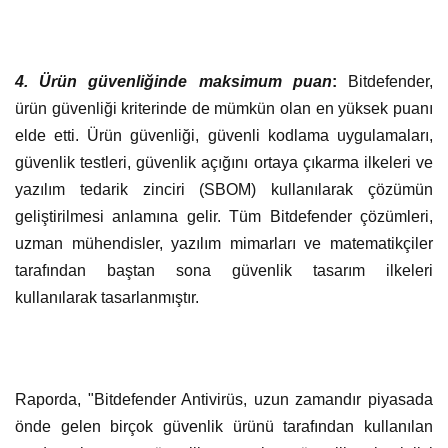
4. Ürün güvenliğinde maksimum puan
:
Bitdefender,
ürün güvenliği kriterinde de mümkün olan en yüksek puanı
elde etti. Ürün güvenliği, güvenli kodlama uygulamaları,
güvenlik testleri, güvenlik açığını ortaya çıkarma ilkeleri ve
yazılım tedarik zinciri (SBOM) kullanılarak çözümün
geliştirilmesi anlamına gelir. Tüm Bitdefender çözümleri,
uzman mühendisler, yazılım mimarları ve matematikçiler
tarafından baştan sona güvenlik tasarım ilkeleri
kullanılarak tasarlanmıştır.
Raporda, "Bitdefender Antivirüs, uzun zamandır piyasada
önde gelen birçok güvenlik ürünü tarafından kullanılan