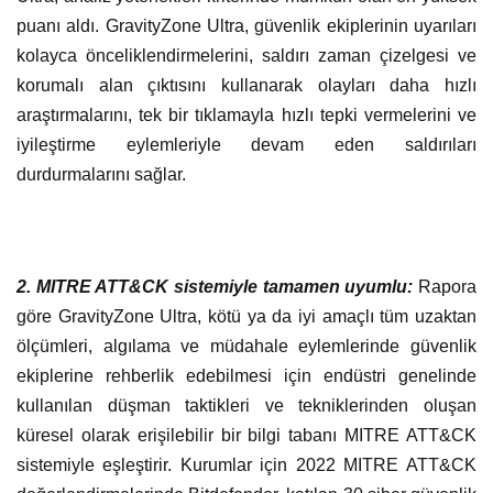
puanı aldı. GravityZone Ultra, güvenlik ekiplerinin uyarıları
kolayca önceliklendirmelerini, saldırı zaman çizelgesi ve
korumalı alan çıktısını kullanarak olayları daha hızlı
araştırmalarını, tek bir tıklamayla hızlı tepki vermelerini ve
iyileştirme eylemleriyle devam eden saldırıları
durdurmalarını sağlar.
2. MITRE ATT&CK sistemiyle tamamen uyumlu:
Rapora
göre GravityZone Ultra, kötü ya da iyi amaçlı tüm uzaktan
ölçümleri, algılama ve müdahale eylemlerinde güvenlik
ekiplerine rehberlik edebilmesi için endüstri genelinde
kullanılan düşman taktikleri ve tekniklerinden oluşan
küresel olarak erişilebilir bir bilgi tabanı MITRE ATT&CK
sistemiyle eşleştirir. Kurumlar için 2022 MITRE ATT&CK