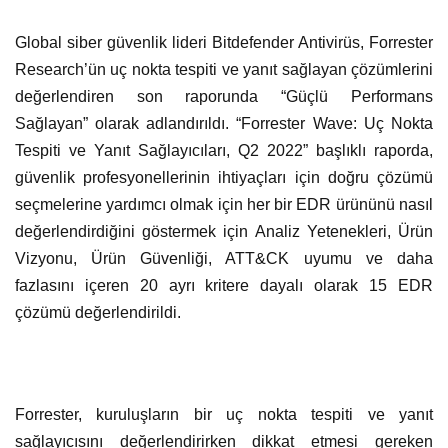
Global siber güvenlik lideri Bitdefender Antivirüs, Forrester
Research’ün uç nokta tespiti ve yanıt sağlayan çözümlerini
değerlendiren son raporunda “Güçlü Performans
Sağlayan” olarak adlandırıldı. “Forrester Wave: Uç Nokta
Tespiti ve Yanıt Sağlayıcıları, Q2 2022” başlıklı raporda,
güvenlik profesyonellerinin ihtiyaçları için doğru çözümü
seçmelerine yardımcı olmak için her bir EDR ürününü nasıl
değerlendirdiğini göstermek için Analiz Yetenekleri, Ürün
Vizyonu, Ürün Güvenliği, ATT&CK uyumu ve daha
fazlasını içeren 20 ayrı kritere dayalı olarak 15 EDR
çözümü değerlendirildi.
Forrester, kuruluşların bir uç nokta tespiti ve yanıt
sağlayıcısını değerlendirirken dikkat etmesi gereken