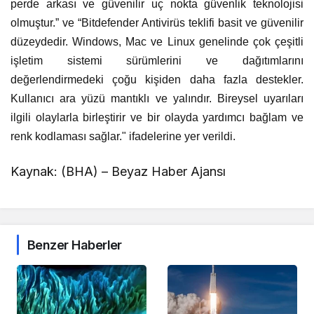
perde arkası ve güvenilir uç nokta güvenlik teknolojisi
olmuştur.” ve “Bitdefender Antivirüs teklifi basit ve güvenilir
düzeydedir. Windows, Mac ve Linux genelinde çok çeşitli
işletim sistemi sürümlerini ve dağıtımlarını
değerlendirmedeki çoğu kişiden daha fazla destekler.
Kullanıcı ara yüzü mantıklı ve yalındır. Bireysel uyarıları
ilgili olaylarla birleştirir ve bir olayda yardımcı bağlam ve
renk kodlaması sağlar." ifadelerine yer verildi.
Kaynak: (BHA) – Beyaz Haber Ajansı
Benzer Haberler