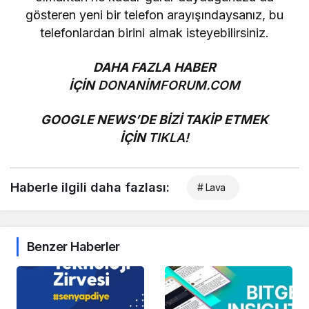
gösteren yeni bir telefon arayışındaysanız, bu
telefonlardan birini almak isteyebilirsiniz.
DAHA FAZLA HABER
İÇİN
DONANİMFORUM.COM
GOOGLE NEWS’DE BİZİ TAKİP ETMEK
İÇİN
TIKLA!
Haberle ilgili daha fazlası:
# Lava
Benzer Haberler