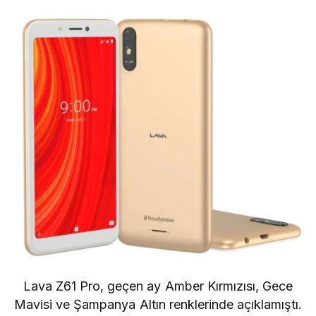
Lava Z61 Pro, geçen ay Amber Kırmızısı, Gece
Mavisi ve Şampanya Altın renklerinde açıklamıştı.