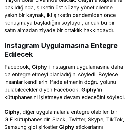
bakıldığında, şirketin üst düzey yöneticilerine
yakın bir kaynak, iki şirketin pandemiden önce
konuşmaya başladığını söylüyor, ancak bu bir
satın almadan ziyade bir ortaklık hakkındaydı.
Instagram Uygulamasına Entegre
Edilecek
Facebook,
Giphy
‘i Instagram uygulamasına daha
da entegre etmeyi planladığını söyledi. Böylece
insanlar kendilerini ifade etmenin doğru yolunu
bulabilecekler diyen Facebook,
Giphy
‘in
kütüphanesini işletmeye devam edeceğini söyledi.
Giphy
, diğer uygulamalarla entegre olabilen bir
GIF kütüphanesidir. Slack, Twitter, Skype, TikTok,
Samsung gibi şirketler
Giphy
stickerlarını