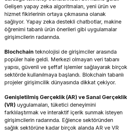
Gelişen yapay zeka algoritmaları, yeni ürün ve
hizmet fikirlerinin ortaya çıkmasına olanak
sağlıyor. Yapay zeka destekli chatbotlar, makine
öğrenimi tabanlı ürün önerileri gibi uygulamalar
girişimcilerin radarında.
Blochchain
teknolojisi de girişimciler arasında
popüler hale geldi. Merkezi olmayan veri tabanı
yapısı, güvenli ve şeffaf işlemler sağlayarak birçok
sektörde kullanılmaya başlandı. Blokchain tabanlı
projeler girişimcilik dünyasında dikkat çekiyor.
Genişletilmiş Gerçeklik (AR) ve Sanal Gerçeklik
(VR)
uygulamaları, tüketici deneyimini
farklılaştırmak ve interaktif içerik sunmak isteyen
girişimcilerin radarında. Eğlence sektöründen
sağlık sektörüne kadar birçok alanda AR ve VR