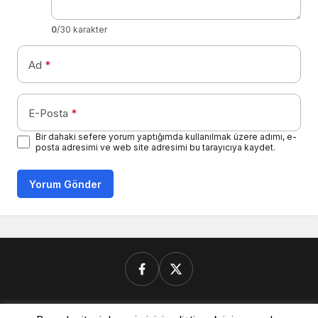
0
/30 karakter
Ad
*
E-Posta
*
Bir dahaki sefere yorum yaptığımda kullanılmak üzere adımı, e-
posta adresimi ve web site adresimi bu tarayıcıya kaydet.
Yorum Gönder