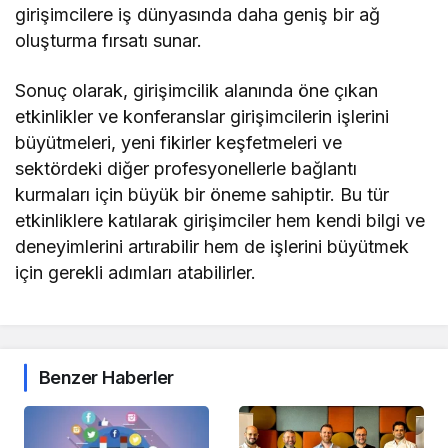
girişimcilere iş dünyasında daha geniş bir ağ
oluşturma fırsatı sunar.
Sonuç olarak, girişimcilik alanında öne çıkan
etkinlikler ve konferanslar girişimcilerin işlerini
büyütmeleri, yeni fikirler keşfetmeleri ve
sektördeki diğer profesyonellerle bağlantı
kurmaları için büyük bir öneme sahiptir. Bu tür
etkinliklere katılarak girişimciler hem kendi bilgi ve
deneyimlerini artırabilir hem de işlerini büyütmek
için gerekli adımları atabilirler.
Benzer Haberler