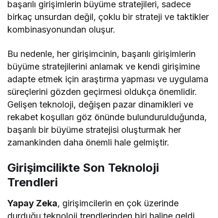
başarılı girişimlerin büyüme stratejileri, sadece
birkaç unsurdan değil, çoklu bir strateji ve taktikler
kombinasyonundan oluşur.
Bu nedenle, her girişimcinin, başarılı girişimlerin
büyüme stratejilerini anlamak ve kendi girişimine
adapte etmek için araştırma yapması ve uygulama
süreçlerini gözden geçirmesi oldukça önemlidir.
Gelişen teknoloji, değişen pazar dinamikleri ve
rekabet koşulları göz önünde bulundurulduğunda,
başarılı bir büyüme stratejisi oluşturmak her
zamankinden daha önemli hale gelmiştir.
Girişimcilikte Son Teknoloji
Trendleri
Yapay Zeka
, girişimcilerin en çok üzerinde
durduğu teknoloji trendlerinden biri haline geldi.