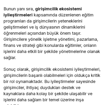
Bunun yanı sıra,
girişimcilik ekosistemi
iyileştirmeleri
kapsamında düzenlenen eğitim
programları da girişimcilerin yeteneklerini
geliştirmeleri ve iş dünyasının dinamiklerini
öğrenmeleri açısından büyük önem taşır.
Girişimcilere yönelik işletme yönetimi, pazarlama,
finans ve strateji gibi konularda eğitimler, onların
işlerini daha etkili bir şekilde yönetmelerine olanak
sağlar.
Sonuç olarak, girişimcilik ekosistemi iyileştirmeleri,
girişimcilerin başarılı olabilmeleri için oldukça kritik
bir rol oynamaktadır. Bu iyileştirmeler sayesinde
girişimciler, ihtiyaç duydukları destek ve
kaynaklara daha kolay bir şekilde ulaşabilir ve
işlerini daha sağlam bir temel üzerine inşa