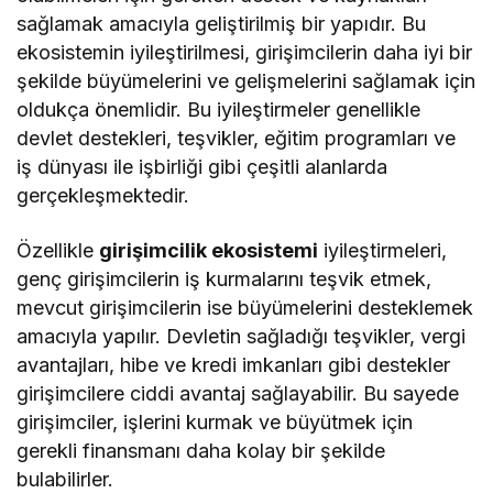
sağlamak amacıyla geliştirilmiş bir yapıdır. Bu
ekosistemin iyileştirilmesi, girişimcilerin daha iyi bir
şekilde büyümelerini ve gelişmelerini sağlamak için
oldukça önemlidir. Bu iyileştirmeler genellikle
devlet destekleri, teşvikler, eğitim programları ve
iş dünyası ile işbirliği gibi çeşitli alanlarda
gerçekleşmektedir.
Özellikle
girişimcilik ekosistemi
iyileştirmeleri,
genç girişimcilerin iş kurmalarını teşvik etmek,
mevcut girişimcilerin ise büyümelerini desteklemek
amacıyla yapılır. Devletin sağladığı teşvikler, vergi
avantajları, hibe ve kredi imkanları gibi destekler
girişimcilere ciddi avantaj sağlayabilir. Bu sayede
girişimciler, işlerini kurmak ve büyütmek için
gerekli finansmanı daha kolay bir şekilde
bulabilirler.