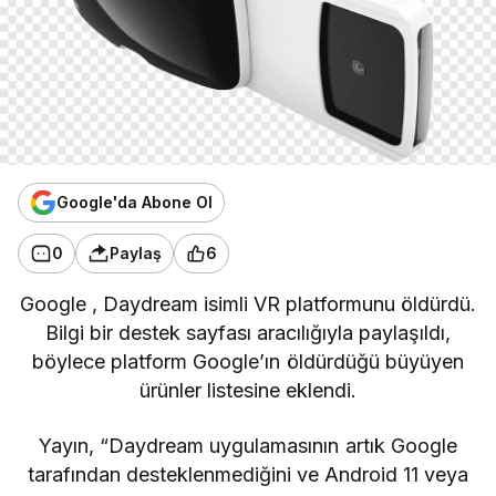
Google'da Abone Ol
0
Paylaş
6
Google
, Daydream isimli VR platformunu öldürdü.
Bilgi bir destek sayfası aracılığıyla paylaşıldı,
böylece platform Google’ın öldürdüğü büyüyen
ürünler listesine eklendi.
Yayın, “Daydream uygulamasının artık Google
tarafından desteklenmediğini ve Android 11 veya