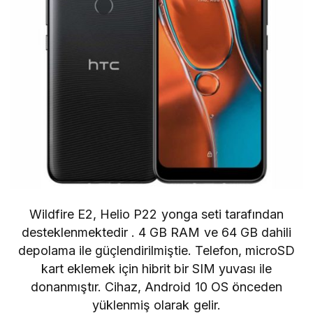
Wildfire E2,
Helio P22
yonga seti tarafından
desteklenmektedir . 4 GB RAM ve 64 GB dahili
depolama ile güçlendirilmiştie. Telefon, microSD
kart eklemek için hibrit bir SIM yuvası ile
donanmıştır. Cihaz, Android 10 OS önceden
yüklenmiş olarak gelir.