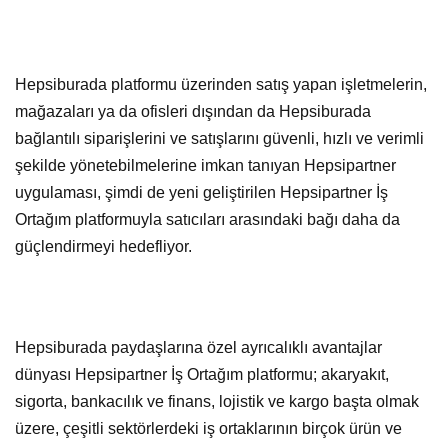
Hepsiburada platformu üzerinden satış yapan işletmelerin,
mağazaları ya da ofisleri dışından da Hepsiburada
bağlantılı siparişlerini ve satışlarını güvenli, hızlı ve verimli
şekilde yönetebilmelerine imkan tanıyan Hepsipartner
uygulaması, şimdi de yeni geliştirilen Hepsipartner İş
Ortağım platformuyla satıcıları arasındaki bağı daha da
güçlendirmeyi hedefliyor.
Hepsiburada paydaşlarına özel ayrıcalıklı avantajlar
dünyası Hepsipartner İş Ortağım platformu; akaryakıt,
sigorta, bankacılık ve finans, lojistik ve kargo başta olmak
üzere, çeşitli sektörlerdeki iş ortaklarının birçok ürün ve