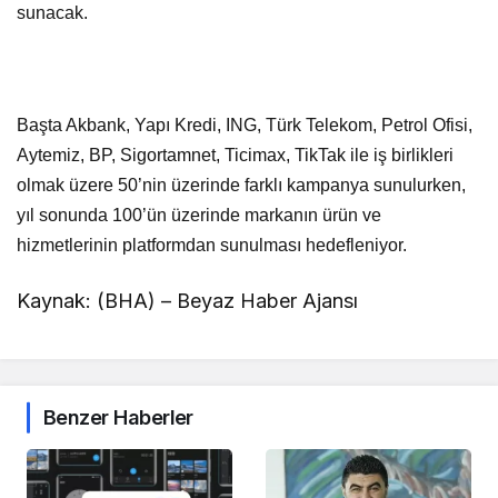
sunacak.
Başta Akbank, Yapı Kredi, ING, Türk Telekom, Petrol Ofisi,
Aytemiz, BP, Sigortamnet, Ticimax, TikTak ile iş birlikleri
olmak üzere 50’nin üzerinde farklı kampanya sunulurken,
yıl sonunda 100’ün üzerinde markanın ürün ve
hizmetlerinin platformdan sunulması hedefleniyor.
Kaynak: (BHA) – Beyaz Haber Ajansı
Benzer Haberler