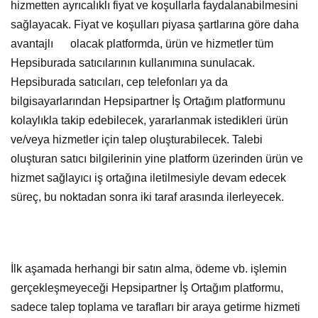
hizmetten ayrıcalıklı fiyat ve koşullarla faydalanabilmesini
sağlayacak. Fiyat ve koşulları piyasa şartlarına göre daha
avantajlı olacak platformda, ürün ve hizmetler tüm
Hepsiburada satıcılarının kullanımına sunulacak.
Hepsiburada satıcıları, cep telefonları ya da
bilgisayarlarından Hepsipartner İş Ortağım platformunu
kolaylıkla takip edebilecek, yararlanmak istedikleri ürün
ve/veya hizmetler için talep oluşturabilecek. Talebi
oluşturan satıcı bilgilerinin yine platform üzerinden ürün ve
hizmet sağlayıcı iş ortağına iletilmesiyle devam edecek
süreç, bu noktadan sonra iki taraf arasında ilerleyecek.
İlk aşamada herhangi bir satın alma, ödeme vb. işlemin
gerçekleşmeyeceği Hepsipartner İş Ortağım platformu,
sadece talep toplama ve tarafları bir araya getirme hizmeti