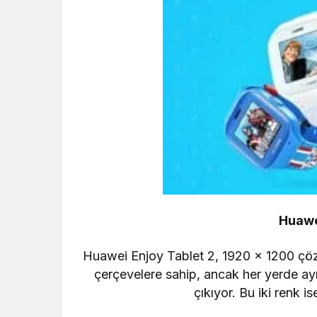
Huawe
Huawei Enjoy Tablet 2, 1920 x 1200 çözünü
çerçevelere sahip, ancak her yerde aynı
çıkıyor. Bu iki renk 