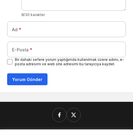
0
/30 karakter
Ad
*
E-Posta
*
Bir dahaki sefere yorum yaptığımda kullanılmak üzere adımı, e-
posta adresimi ve web site adresimi bu tarayıcıya kaydet.
Yorum Gönder