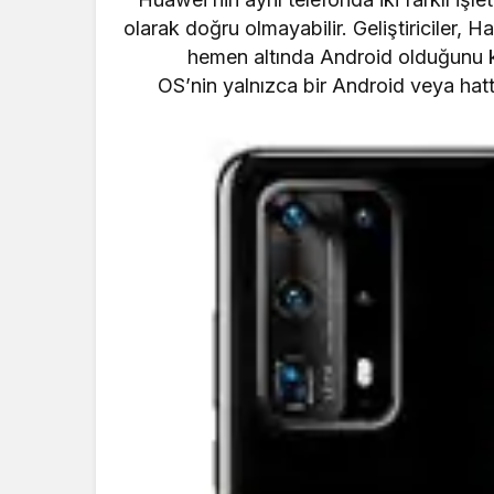
olarak doğru olmayabilir. Geliştiriciler,
hemen altında Android olduğunu k
OS’nin
yalnızca bir Android
veya hatt