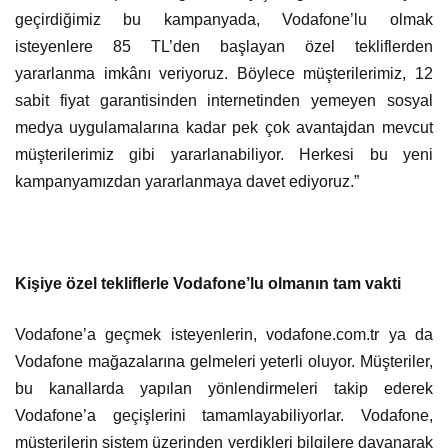
geçirdiğimiz bu kampanyada, Vodafone’lu olmak
isteyenlere 85 TL’den başlayan özel tekliflerden
yararlanma imkânı veriyoruz. Böylece müşterilerimiz, 12
sabit fiyat garantisinden internetinden yemeyen sosyal
medya uygulamalarına kadar pek çok avantajdan mevcut
müşterilerimiz gibi yararlanabiliyor. Herkesi bu yeni
kampanyamızdan yararlanmaya davet ediyoruz.”
Kişiye özel tekliflerle Vodafone’lu olmanın tam vakti
Vodafone’a geçmek isteyenlerin, vodafone.com.tr ya da
Vodafone mağazalarına gelmeleri yeterli oluyor. Müşteriler,
bu kanallarda yapılan yönlendirmeleri takip ederek
Vodafone’a geçişlerini tamamlayabiliyorlar. Vodafone,
müşterilerin sistem üzerinden verdikleri bilgilere dayanarak