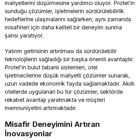
maliyetlerini düşürmesine yardımcı oluyor. Protel’in
sunduğu çözümler, işletmelerin sürdürülebilirlik
hedeflerine ulaşmalarını sağlarken, aynı zamanda
misafirleri için daha kaliteli bir deneyim sunma
şansı yaratıyor.
Yatırım getirisinin artırılması da sürdürülebilir
teknolojilerin sağladığı bir başka önemli avantajdır.
Protel’in bulut tabanlı sistemleri, otel
işletmecilerine düşük maliyetli çözümler sunarak,
uzun vadede ekonomik fayda sağlamaktadır. Akıllı
otellerde uygulanan bu tür çözümler, sektörde
rekabet avantajı yaratmakta ve müşteri
memnuniyetini artırmaktadır.
Misafir Deneyimini Artıran
İnovasyonlar