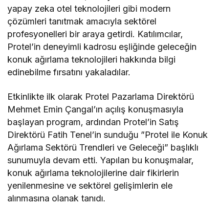
yapay zeka otel teknolojileri gibi modern
çözümleri tanıtmak amacıyla sektörel
profesyonelleri bir araya getirdi. Katılımcılar,
Protel’in deneyimli kadrosu eşliğinde geleceğin
konuk ağırlama teknolojileri hakkında bilgi
edinebilme fırsatını yakaladılar.
Etkinlikte ilk olarak Protel Pazarlama Direktörü
Mehmet Emin Çangal’ın açılış konuşmasıyla
başlayan program, ardından Protel’in Satış
Direktörü Fatih Tenel’in sunduğu ”Protel ile Konuk
Ağırlama Sektörü Trendleri ve Geleceği” başlıklı
sunumuyla devam etti. Yapılan bu konuşmalar,
konuk ağırlama teknolojilerine dair fikirlerin
yenilenmesine ve sektörel gelişimlerin ele
alınmasına olanak tanıdı.