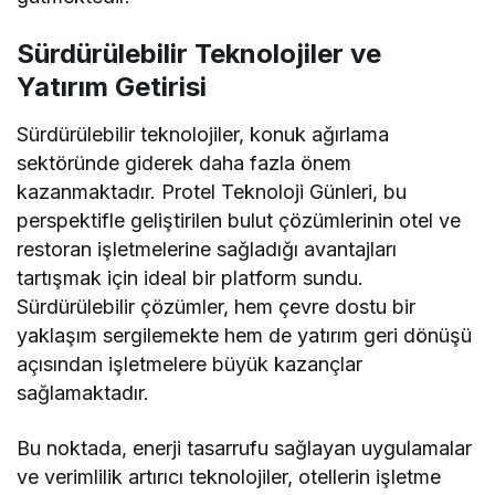
Sürdürülebilir Teknolojiler ve
Yatırım Getirisi
Sürdürülebilir teknolojiler, konuk ağırlama
sektöründe giderek daha fazla önem
kazanmaktadır. Protel Teknoloji Günleri, bu
perspektifle geliştirilen bulut çözümlerinin otel ve
restoran işletmelerine sağladığı avantajları
tartışmak için ideal bir platform sundu.
Sürdürülebilir çözümler, hem çevre dostu bir
yaklaşım sergilemekte hem de yatırım geri dönüşü
açısından işletmelere büyük kazançlar
sağlamaktadır.
Bu noktada, enerji tasarrufu sağlayan uygulamalar
ve verimlilik artırıcı teknolojiler, otellerin işletme