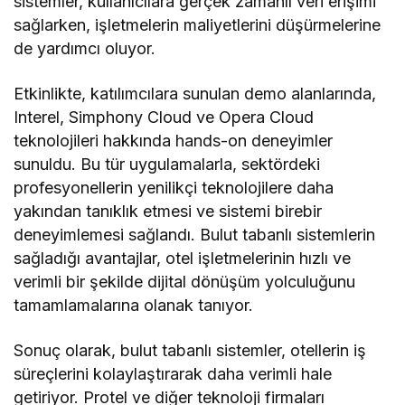
sistemler, kullanıcılara gerçek zamanlı veri erişimi
sağlarken, işletmelerin maliyetlerini düşürmelerine
de yardımcı oluyor.
Etkinlikte, katılımcılara sunulan demo alanlarında,
Interel, Simphony Cloud ve Opera Cloud
teknolojileri hakkında hands-on deneyimler
sunuldu. Bu tür uygulamalarla, sektördeki
profesyonellerin yenilikçi teknolojilere daha
yakından tanıklık etmesi ve sistemi birebir
deneyimlemesi sağlandı. Bulut tabanlı sistemlerin
sağladığı avantajlar, otel işletmelerinin hızlı ve
verimli bir şekilde dijital dönüşüm yolculuğunu
tamamlamalarına olanak tanıyor.
Sonuç olarak, bulut tabanlı sistemler, otellerin iş
süreçlerini kolaylaştırarak daha verimli hale
getiriyor. Protel ve diğer teknoloji firmaları