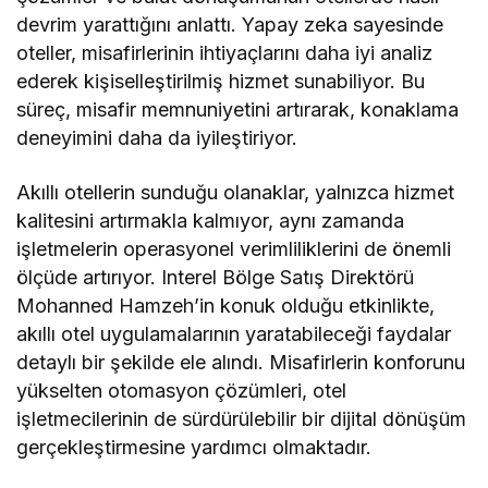
devrim yarattığını anlattı. Yapay zeka sayesinde
oteller, misafirlerinin ihtiyaçlarını daha iyi analiz
ederek kişiselleştirilmiş hizmet sunabiliyor. Bu
süreç, misafir memnuniyetini artırarak, konaklama
deneyimini daha da iyileştiriyor.
Akıllı otellerin sunduğu olanaklar, yalnızca hizmet
kalitesini artırmakla kalmıyor, aynı zamanda
işletmelerin operasyonel verimliliklerini de önemli
ölçüde artırıyor. Interel Bölge Satış Direktörü
Mohanned Hamzeh’in konuk olduğu etkinlikte,
akıllı otel uygulamalarının yaratabileceği faydalar
detaylı bir şekilde ele alındı. Misafirlerin konforunu
yükselten otomasyon çözümleri, otel
işletmecilerinin de sürdürülebilir bir dijital dönüşüm
gerçekleştirmesine yardımcı olmaktadır.