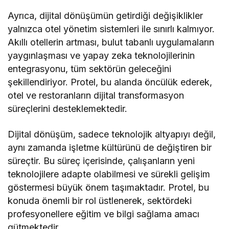
Ayrıca, dijital dönüşümün getirdiği değişiklikler
yalnızca otel yönetim sistemleri ile sınırlı kalmıyor.
Akıllı otellerin artması, bulut tabanlı uygulamaların
yaygınlaşması ve yapay zeka teknolojilerinin
entegrasyonu, tüm sektörün geleceğini
şekillendiriyor. Protel, bu alanda öncülük ederek,
otel ve restoranların dijital transformasyon
süreçlerini desteklemektedir.
Dijital dönüşüm, sadece teknolojik altyapıyı değil,
aynı zamanda işletme kültürünü de değiştiren bir
süreçtir. Bu süreç içerisinde, çalışanların yeni
teknolojilere adapte olabilmesi ve sürekli gelişim
göstermesi büyük önem taşımaktadır. Protel, bu
konuda önemli bir rol üstlenerek, sektördeki
profesyonellere eğitim ve bilgi sağlama amacı
gütmektedir.