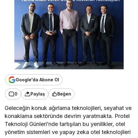
Google'da Abone Ol
0
Paylaş
Beğen
Geleceğin konuk ağırlama teknolojileri, seyahat ve
konaklama sektöründe devrim yaratmakta. Protel
Teknoloji Günleri’nde tartışılan bu yenilikler, otel
yönetim sistemleri ve yapay zeka otel teknolojileri