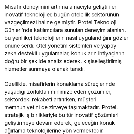
Misafir deneyimini artırma amacıyla geliştirilen
inovatif teknolojiler, bugün otelcilik sektörünün
vazgeçilmezi haline gelmiştir. Protel Teknoloji
Günleri’nde katılımcılara sunulan deneyim alanları,
bu yenilikçi teknolojilerin nasıl uygulandığını gözler
önüne serdi. Otel yönetim sistemleri ve yapay
zeka destekli uygulamalar, konukların ihtiyaçlarını
doğru bir şekilde analiz ederek, kişiselleştirilmiş
hizmetler sunmaya olanak tanıdı.
Özellikle, misafirlerin konaklama süreçlerinde
yaşadığı zorlukları minimize eden çözümler,
sektördeki rekabeti artırırken, müşteri
memnuniyetini de zirveye taşımaktadır. Protel,
stratejik iş birlikleriyle bu tür inovatif çözümleri
geliştirmeye devam ederek, geleceğin konuk
ağırlama teknolojilerine yön vermektedir.