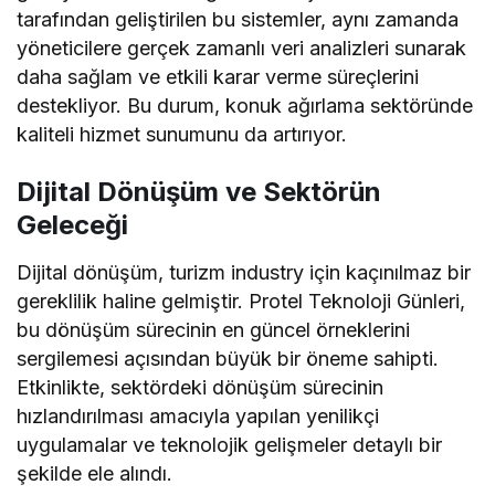
tarafından geliştirilen bu sistemler, aynı zamanda
yöneticilere gerçek zamanlı veri analizleri sunarak
daha sağlam ve etkili karar verme süreçlerini
destekliyor. Bu durum, konuk ağırlama sektöründe
kaliteli hizmet sunumunu da artırıyor.
Dijital Dönüşüm ve Sektörün
Geleceği
Dijital dönüşüm, turizm industry için kaçınılmaz bir
gereklilik haline gelmiştir. Protel Teknoloji Günleri,
bu dönüşüm sürecinin en güncel örneklerini
sergilemesi açısından büyük bir öneme sahipti.
Etkinlikte, sektördeki dönüşüm sürecinin
hızlandırılması amacıyla yapılan yenilikçi
uygulamalar ve teknolojik gelişmeler detaylı bir
şekilde ele alındı.