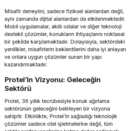
Misafir deneyimi, sadece fiziksel alanlardan değil,
aynı zamanda dijital alanlardan da etkilenmektedir.
Mobil uygulamalar, akıllı odalar ve diğer teknoloji
destekli çözümler, konukların ihtiyaçlarını noktasal
bir şekilde karşılamaktadır. Dolayısıyla, sektördeki
yenilikler, misafirlerin beklentilerini daha iyi anlayan
ve onlara uygun çözümler sunan bir yapı
kazandırmaktadır.
Protel’in Vizyonu: Geleceğin
Sektörü
Protel, 36 yıllık tecrübesiyle konuk ağırlama
sektörünün geleceğini belirleyen bir vizyona
sahiptir. Etkinlikte, Protel’in sağladığı teknolojik
çözümler sadece otel işletmelerine değil, tüm