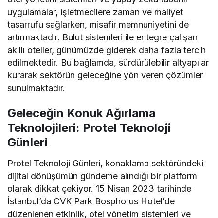
uygulamalar, işletmecilere zaman ve maliyet
tasarrufu sağlarken, misafir memnuniyetini de
artırmaktadır. Bulut sistemleri ile entegre çalışan
akıllı oteller, günümüzde giderek daha fazla tercih
edilmektedir. Bu bağlamda, sürdürülebilir altyapılar
kurarak sektörün geleceğine yön veren çözümler
sunulmaktadır.
Geleceğin Konuk Ağırlama
Teknolojileri: Protel Teknoloji
Günleri
Protel Teknoloji Günleri, konaklama sektöründeki
dijital dönüşümün gündeme alındığı bir platform
olarak dikkat çekiyor. 15 Nisan 2023 tarihinde
İstanbul’da CVK Park Bosphorus Hotel’de
düzenlenen etkinlik, otel yönetim sistemleri ve