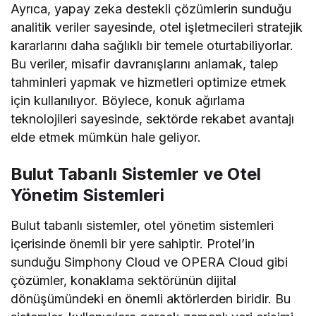
Ayrıca, yapay zeka destekli çözümlerin sunduğu
analitik veriler sayesinde, otel işletmecileri stratejik
kararlarını daha sağlıklı bir temele oturtabiliyorlar.
Bu veriler, misafir davranışlarını anlamak, talep
tahminleri yapmak ve hizmetleri optimize etmek
için kullanılıyor. Böylece, konuk ağırlama
teknolojileri sayesinde, sektörde rekabet avantajı
elde etmek mümkün hale geliyor.
Bulut Tabanlı Sistemler ve Otel
Yönetim Sistemleri
Bulut tabanlı sistemler, otel yönetim sistemleri
içerisinde önemli bir yere sahiptir. Protel’in
sunduğu Simphony Cloud ve OPERA Cloud gibi
çözümler, konaklama sektörünün dijital
dönüşümündeki en önemli aktörlerden biridir. Bu