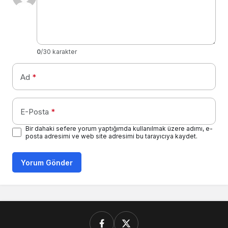
0
/30 karakter
Ad
*
E-Posta
*
Bir dahaki sefere yorum yaptığımda kullanılmak üzere adımı, e-
posta adresimi ve web site adresimi bu tarayıcıya kaydet.
Yorum Gönder