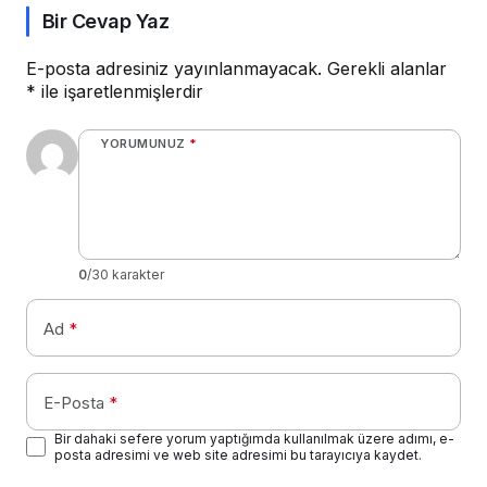
Bir Cevap Yaz
E-posta adresiniz yayınlanmayacak.
Gerekli alanlar
*
ile işaretlenmişlerdir
YORUMUNUZ
*
0
/30 karakter
Ad
*
E-Posta
*
Bir dahaki sefere yorum yaptığımda kullanılmak üzere adımı, e-
posta adresimi ve web site adresimi bu tarayıcıya kaydet.