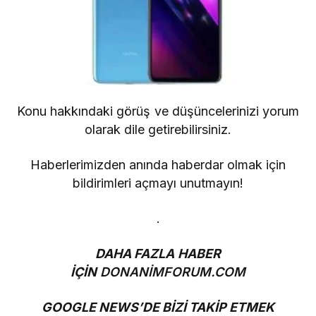
Konu hakkındaki görüş ve düşüncelerinizi yorum
olarak dile getirebilirsiniz.
Haberlerimizden anında haberdar olmak için
bildirimleri açmayı unutmayın!
.
DAHA FAZLA HABER
İÇİN
DONANİMFORUM.COM
GOOGLE NEWS’DE BİZİ TAKİP ETMEK