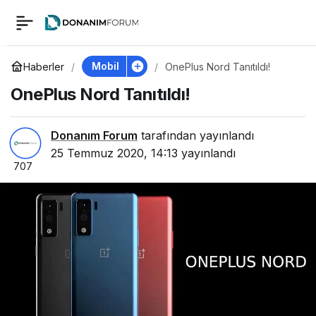
OnePlus Nord
0
Tanıtıldı!
Mobil
Haberler
OnePlus Nord Tanıtıldı!
OnePlus Nord Tanıtıldı!
Donanım Forum
tarafından yayınlandı
25 Temmuz 2020, 14:13
yayınlandı
707