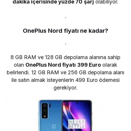
dakika içerisinde yüzde 70 şarj
olabiliyor.
.
OnePlus Nord fiyatı ne kadar?
.
8 GB RAM ve 128 GB depolama alanına sahip
olan
OnePlus Nord fiyatı 399 Euro
olarak
belirlendi. 12 GB RAM ve 256 GB depolama alanı
ile satın almak isteyenlerin 499 Euro ödemesi
gerekiyor.