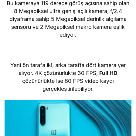
Bu kameraya 119 derece görüş açısına sahip olan
8 Megapiksel ultra geniş açılı kamera, f/2.4
diyaframa sahip 5 Megapiksel derinlik algılama
sensörü ve 2 Megapiksel makro kamera eşlik
ediyor.
.
Yani ön tarafa iki, arka tarafta dört kamera yer
alıyor. 4K çözünürlükte 30 FPS,
Full HD
çözünürlükte ise 60 FPS video kaydı
gerçekleştirilebiliyor.