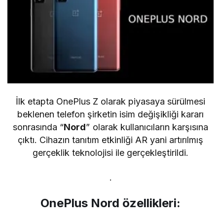
İlk etapta OnePlus Z olarak piyasaya sürülmesi
beklenen telefon şirketin isim değişikliği kararı
sonrasında “
Nord
” olarak kullanıcıların karşısına
çıktı. Cihazın tanıtım etkinliği AR yani artırılmış
gerçeklik teknolojisi ile gerçekleştirildi.
.
OnePlus Nord özellikleri: