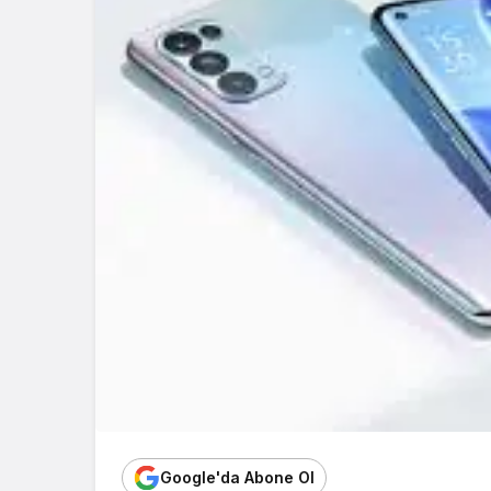
Google'da Abone Ol