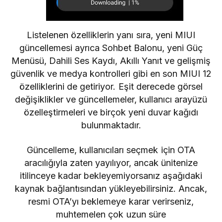
Listelenen özelliklerin yanı sıra, yeni MIUI
güncellemesi ayrıca Sohbet Balonu, yeni Güç
Menüsü, Dahili Ses Kaydı, Akıllı Yanıt ve gelişmiş
güvenlik ve medya kontrolleri gibi en son MIUI 12
özelliklerini de getiriyor. Eşit derecede görsel
değişiklikler ve güncellemeler, kullanıcı arayüzü
özelleştirmeleri ve birçok yeni duvar kağıdı
bulunmaktadır.
Güncelleme, kullanıcıları seçmek için OTA
aracılığıyla zaten yayılıyor, ancak ünitenize
itilinceye kadar bekleyemiyorsanız aşağıdaki
kaynak bağlantısından yükleyebilirsiniz. Ancak,
resmi OTA’yı beklemeye karar verirseniz,
muhtemelen çok uzun süre