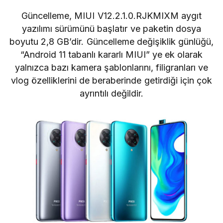
Güncelleme, MIUI V12.2.1.0.RJKMIXM aygıt
yazılımı sürümünü başlatır ve paketin dosya
boyutu 2,8 GB’dir. Güncelleme değişiklik günlüğü,
“Android 11 tabanlı kararlı MIUI” ye ek olarak
yalnızca bazı kamera şablonlarını, filigranları ve
vlog özelliklerini de beraberinde getirdiği için çok
ayrıntılı değildir.