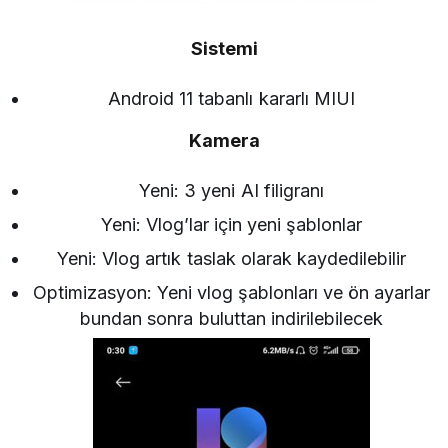
Sistemi
Android 11 tabanlı kararlı MIUI
Kamera
Yeni: 3 yeni AI filigranı
Yeni: Vlog’lar için yeni şablonlar
Yeni: Vlog artık taslak olarak kaydedilebilir
Optimizasyon: Yeni vlog şablonları ve ön ayarlar
bundan sonra buluttan indirilebilecek