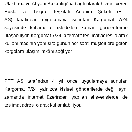
Ulaştırma ve Altyapı Bakanlığı’na bağlı olarak hizmet veren
Posta ve Telgraf Teşkilatı Anonim Şirketi (PTT
AŞ) tarafından uygulamaya sunulan Kargomat 7/24
sayesinde kullanıcılar istedikleri zaman gönderilerine
ulaşabiliyor. Kargomat 7/24, alternatif teslimat adresi olarak
kullanılmasının yanı sıra günün her saati müşterilere gelen
kargolara ulaşım imkânı sağlıyor.
PTT AŞ tarafından 4 yıl önce uygulamaya sunulan
Kargomat 7/24 yalnızca kişisel gönderilerde değil aynı
zamanda internet üzerinden yapılan alışverişlerde de
teslimat adresi olarak kullanılabiliyor.