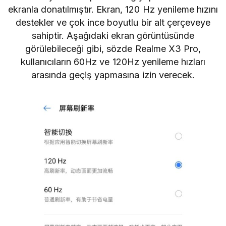
ekranla donatılmıştır. Ekran, 120 Hz yenileme hızını
destekler ve çok ince boyutlu bir alt çerçeveye
sahiptir. Aşağıdaki ekran görüntüsünde
görülebileceği gibi, sözde Realme X3 Pro,
kullanıcıların 60Hz ve 120Hz yenileme hızları
arasında geçiş yapmasına izin verecek.