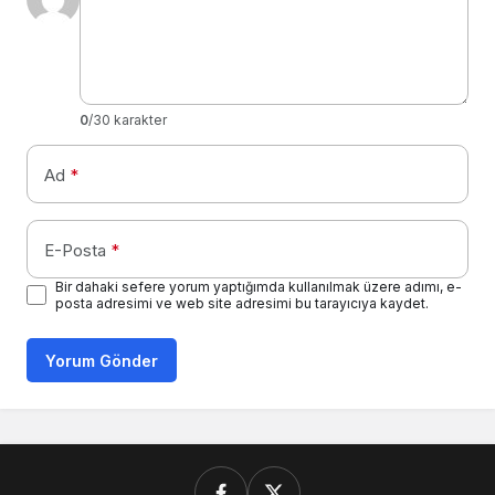
0
/30 karakter
Ad
*
E-Posta
*
Bir dahaki sefere yorum yaptığımda kullanılmak üzere adımı, e-
posta adresimi ve web site adresimi bu tarayıcıya kaydet.
Yorum Gönder