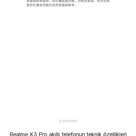
Realme X3 Pro akıllı telefonun teknik özellikleri