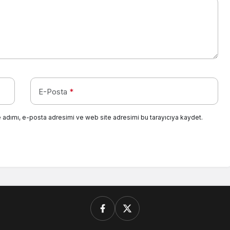
E-Posta
*
 adımı, e-posta adresimi ve web site adresimi bu tarayıcıya kaydet.