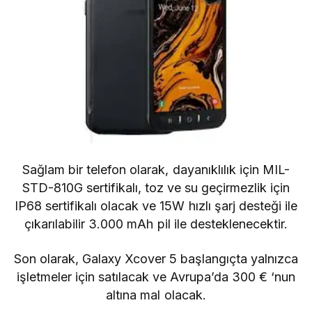
Sağlam bir telefon olarak, dayanıklılık için MIL-
STD-810G sertifikalı, toz ve su geçirmezlik için
IP68 sertifikalı olacak ve 15W hızlı şarj desteği ile
çıkarılabilir 3.000 mAh pil ile desteklenecektir.
Son olarak, Galaxy Xcover 5 başlangıçta yalnızca
işletmeler için satılacak ve Avrupa’da 300 € ‘nun
altına mal olacak.