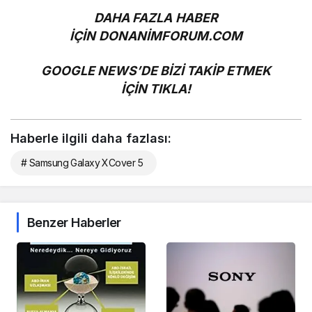
DAHA FAZLA HABER
İÇİN
DONANİMFORUM.COM
GOOGLE NEWS’DE BİZİ TAKİP ETMEK
İÇİN
TIKLA!
Haberle ilgili daha fazlası:
# Samsung Galaxy XCover 5
Benzer Haberler