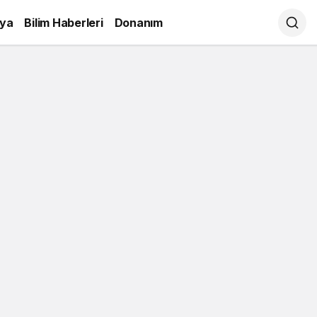
ya
Bilim Haberleri
Donanım