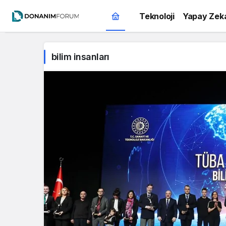
Teknoloji
Yapay Zek
bilim insanları