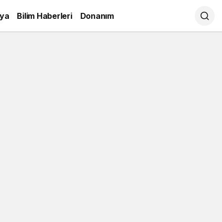
ya
Bilim Haberleri
Donanım