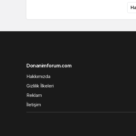
Ha
Donanimforum.com
Hakkımızda
Gizlilik İlkeleri
Reklam
İletişim