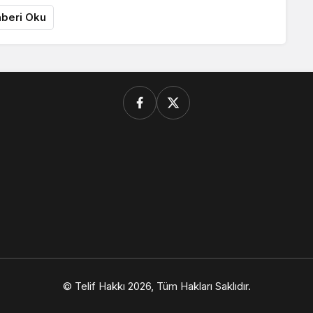
beri Oku
© Telif Hakkı 2026, Tüm Hakları Saklıdır.