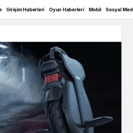
a
Girişim Haberleri
Oyun Haberleri
Mobil
Sosyal Med