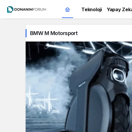
Teknoloji
Yapay Zek
BMW M Motorsport