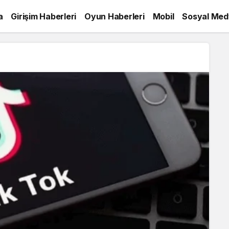
a
Girişim Haberleri
Oyun Haberleri
Mobil
Sosyal Med