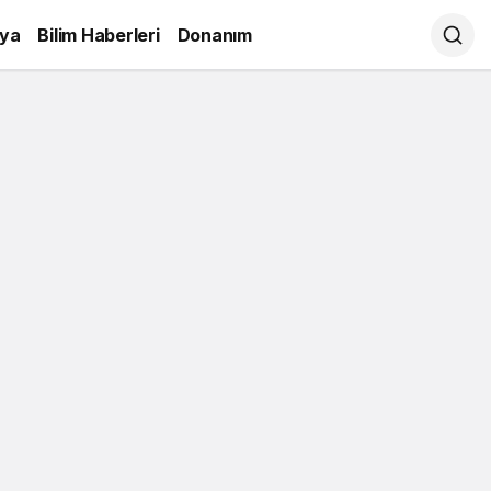
ya
Bilim Haberleri
Donanım