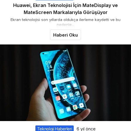
Huawei, Ekran Teknolojisi İçin MateDisplay ve
MateScreen Markalarıyla Görüşüyor
Ekran teknolojisi son yıllarda oldukça ilerleme kaydetti ve bu
nedenle...
Haberi Oku
Teknoloji Haberleri
6 yıl önce