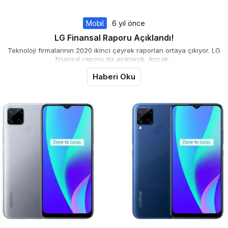
Mobil
6 yıl önce
LG Finansal Raporu Açıklandı!
Teknoloji firmalarının 2020 ikinci çeyrek raporları ortaya çıkıyor. LG
finansal raporu da açıklandı. Ancak...
Haberi Oku