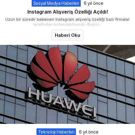
Sosyal Medya Haberleri
6 yıl önce
Instagram Alışveriş Özelliği Açıldı!
Uzun bir süredir beklenen Instagram alışveriş özelliği bazı firmalar
tarafından kullanılabiliyordu. Bugün...
Haberi Oku
Teknoloji Haberleri
6 yıl önce