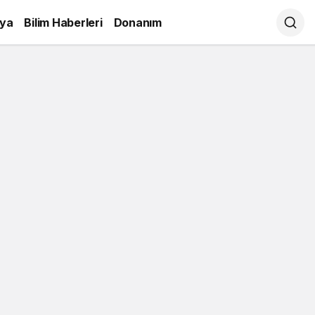
ya
Bilim Haberleri
Donanım