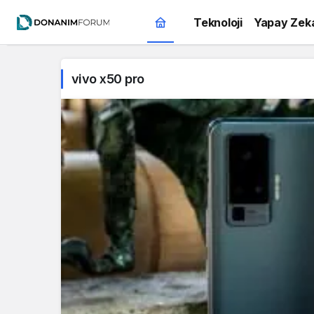
Teknoloji
Yapay Zek
vivo x50 pro