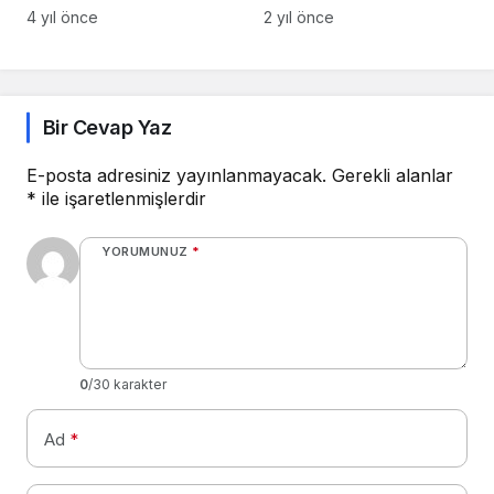
4 yıl önce
2 yıl önce
Bir Cevap Yaz
E-posta adresiniz yayınlanmayacak.
Gerekli alanlar
*
ile işaretlenmişlerdir
YORUMUNUZ
*
0
/30 karakter
Ad
*