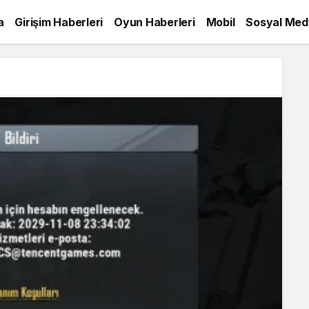
a
Girişim Haberleri
Oyun Haberleri
Mobil
Sosyal Med