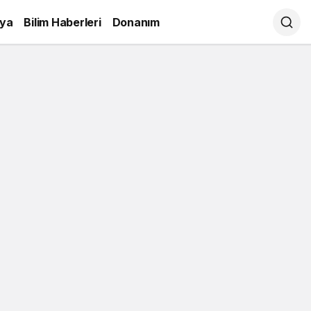
ya
Bilim Haberleri
Donanım