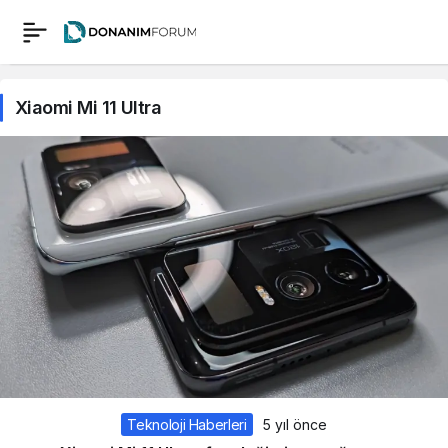
Xiaomi Mi 11 Ultra
Teknoloji Haberleri
5 yıl önce