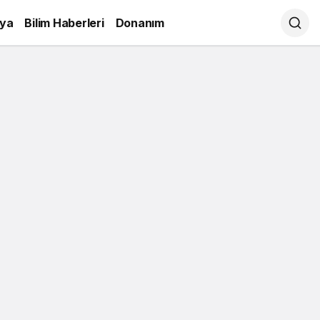
ya
Bilim Haberleri
Donanım