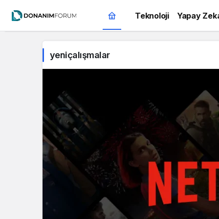
Teknoloji
Yapay Zek
yeniçalışmalar