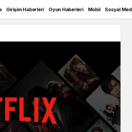
a
Girişim Haberleri
Oyun Haberleri
Mobil
Sosyal Med