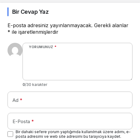
Bir Cevap Yaz
E-posta adresiniz yayınlanmayacak.
Gerekli alanlar
*
ile işaretlenmişlerdir
YORUMUNUZ
*
0
/30 karakter
Ad
*
E-Posta
*
Bir dahaki sefere yorum yaptığımda kullanılmak üzere adımı, e-
posta adresimi ve web site adresimi bu tarayıcıya kaydet.