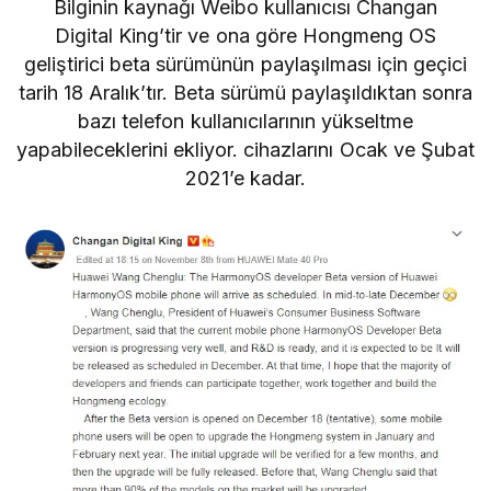
Bilginin kaynağı Weibo kullanıcısı Changan
Digital
King’tir
ve ona göre Hongmeng OS
geliştirici beta sürümünün paylaşılması için geçici
tarih 18 Aralık’tır. Beta sürümü paylaşıldıktan sonra
bazı telefon kullanıcılarının yükseltme
yapabileceklerini ekliyor. cihazlarını Ocak ve Şubat
2021’e kadar.