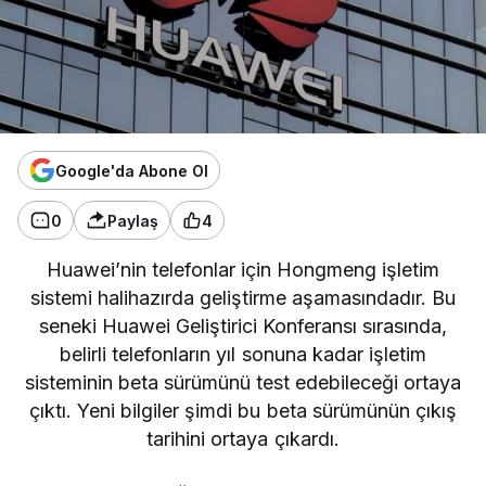
Google'da Abone Ol
0
Paylaş
4
Huawei’nin telefonlar için Hongmeng işletim
sistemi halihazırda geliştirme aşamasındadır. Bu
seneki Huawei Geliştirici Konferansı sırasında,
belirli telefonların yıl sonuna kadar işletim
sisteminin beta sürümünü test edebileceği ortaya
çıktı. Yeni bilgiler şimdi bu beta sürümünün çıkış
tarihini ortaya çıkardı.