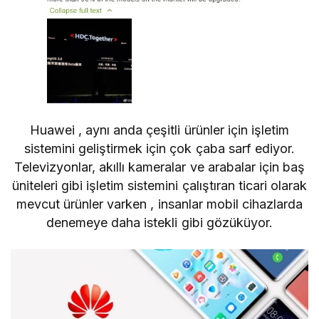
Huawei
, aynı anda çeşitli ürünler için işletim
sistemini geliştirmek için çok çaba sarf ediyor.
Televizyonlar,
akıllı kameralar
ve
arabalar için baş
üniteleri
gibi işletim sistemini çalıştıran ticari olarak
mevcut ürünler varken , insanlar mobil cihazlarda
denemeye daha istekli gibi gözüküyor.