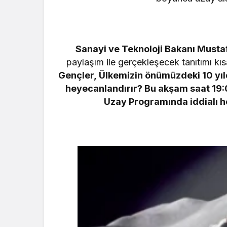
Sanayi ve Teknoloji Bakanı Musta
paylaşım ile gerçekleşecek tanıtımı kıs
Gençler,
Ülkemizin önümüzdeki 10 yıl
heyecanlandırır? Bu akşam saat 19:
Uzay Programında iddialı h