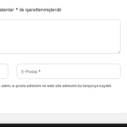
 alanlar
*
ile işaretlenmişlerdir
E-Posta
*
 adımı, e-posta adresimi ve web site adresimi bu tarayıcıya kaydet.