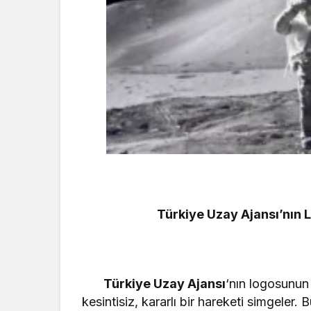
Türkiye Uzay Ajansı’nın 
Türkiye Uzay Ajansı
‘nın logosunun 
kesintisiz, kararlı bir hareketi simgeler.