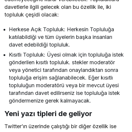
davetlerle ilgili gelecek olan bu özellik ile, iki
topluluk çeşidi olacak:
Herkese Açık Topluluk: Herkesin Topluluğa
katılabildiği ve tüm üyelerin başka insanları
davet edebildiği topluluk.
Kısıtlı Topluluk: Üyesi olmak için topluluğa istek
gönderilen kısıtlı topluluk. stekler moderatör
veya yönetici tarafından onaylandıktan sonra
topluluğa erişim sağlanabilecek. Eğer kısıtlı
topluluğun moderatörü veya bir mevcut üyesi
tarafından davet edilirseniz ise topluluğa istek
göndermenize gerek kalmayacak.
Yeni yazı tipleri de geliyor
Twitter’ın üzerinde çalıştığı bir diğer özellik ise