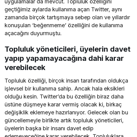
uygulamalar da mevcut. Topluluk özelliğini
geçtiğimiz aylarda kullanıma açan Twitter, aynı
zamanda birçok tartışmaya sebep olan ve yıllardır
konuşulan ‘beğenmeme’ özelliğini de kullanıma
açacağını duyurmuştu.
Topluluk yöneticileri, üyelerin davet
yapıp yapamayacağına dahi karar
verebilecek
Topluluk özelliği, birçok insan tarafından oldukça
işlevsel bir kullanıma sahip. Ancak hala eksikleri
olduğu kesin. Twitter’da bu özelliğin biraz daha
üstüne düşmeye karar vermiş olacak ki, birkaç
değişiklik eklemeye hazırlanıyor. Gelecek olan bu
güncellemeyle birlikte artık topluluk yöneticileri,
üyelerin başka bir insanı davet edip
edemeyeceğine karar verebilecek. Topluluklara