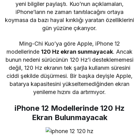
yeni bilgiler paylaştı. Kuo’nun açıklamaları,
iPhone’ların ne zaman tanıtılacağını ortaya
koymasa da bazı hayal kırıklığı yaratan özelliklerini
gün yüzüne çıkarıyor.
Ming-Chi Kuo’ya göre Apple, iPhone 12
modellerinde
120 Hz ekran sunmayacak
. Ancak
bunun nedeni sürücünün 120 Hz’i desteklememesi
değil, 120 Hz ekranın tek şarjla kullanım süresini
ciddi şekilde düşürmesi. Bir başka deyişle Apple,
batarya kapasitesini yükseltemediğinden ekran
yenileme hızını da artırmıyor.
iPhone 12 Modellerinde 120 Hz
Ekran Bulunmayacak