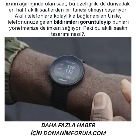
gram
ağırlığında olan saat, bu özelliği ile de dünyadaki
en hafif akıllı saatlerden bir tanesi olmayı başarıyor.
Akıllı telefonlara kolaylıkla bağlanabilen Unite,
telefonunuza gelen
bildirimleri görüntüleyip
bunları
yönetmenize de imkan sağlıyor. Peki bu akıllı saatin
tasarımı nasıl?.
DAHA FAZLA HABER
İÇİN
DONANİMFORUM.COM